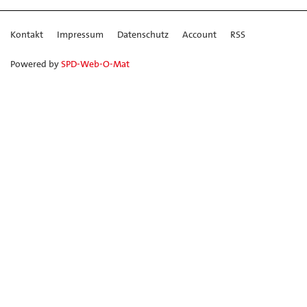
Kontakt
Impressum
Datenschutz
Account
RSS
Powered by
SPD-Web-O-Mat