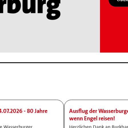
.07.2026 - 80 Jahre
Ausflug der Wasserburg
wenn Engel reisen!
ie Wasserburger
Herzlichen Dank an Burkhar