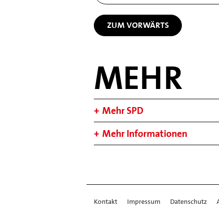
ZUM VORWÄRTS
MEHR
Mehr SPD
Mehr Informationen
Kontakt
Impressum
Datenschutz