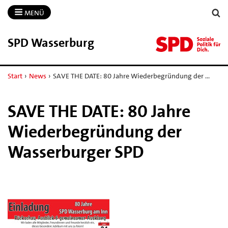
MENÜ
SPD Wasserburg
Start
›
News
›
SAVE THE DATE: 80 Jahre Wiederbegründung der …
SAVE THE DATE: 80 Jahre
Wiederbegründung der
Wasserburger SPD