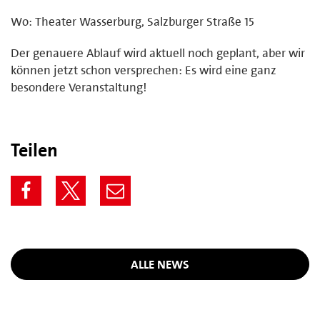
Wo: Theater Wasserburg, Salzburger Straße 15
Der genauere Ablauf wird aktuell noch geplant, aber wir
können jetzt schon versprechen: Es wird eine ganz
besondere Veranstaltung!
Teilen
ALLE NEWS