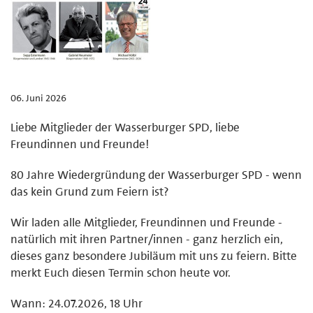
06. Juni 2026
Liebe Mitglieder der Wasserburger SPD, liebe
Freundinnen und Freunde!
80 Jahre Wiedergründung der Wasserburger SPD - wenn
das kein Grund zum Feiern ist?
Wir laden alle Mitglieder, Freundinnen und Freunde -
natürlich mit ihren Partner/innen - ganz herzlich ein,
dieses ganz besondere Jubiläum mit uns zu feiern. Bitte
merkt Euch diesen Termin schon heute vor.
Wann: 24.07.2026, 18 Uhr