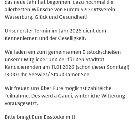
das neue Jahr hat begonnen, dazu nochmal die
allerbesten Wünsche von Eurem SPD Ortsverein
Wasserburg, Glück und Gesundheit!
Unser erster Termin im Jahr 2026 dient dem
Kennenlernen und der Geselligkeit:
Wir laden ein zum gemeinsamen Eisstockschießen
unserer Mitglieder und der für den Stadtrat
Kandidierenden am 11.01.2026 (schon dieser Sonntag!),
13:00 Uhr, Seewies/ Staudhamer See.
Wir freuen uns über Eure möglichst zahlreiche
Teilnahme. Des werd a Gaudi, winterliche Witterung
vorausgesetzt.
Bitte bringt Eure Eisstöcke mit!