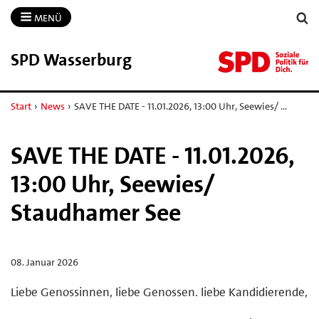
MENÜ
SPD Wasserburg
Start
›
News
›
SAVE THE DATE - 11.01.2026, 13:00 Uhr, Seewies/ …
SAVE THE DATE - 11.01.2026,
13:00 Uhr, Seewies/
Staudhamer See
08. Januar 2026
Liebe Genossinnen, liebe Genossen. liebe Kandidierende,